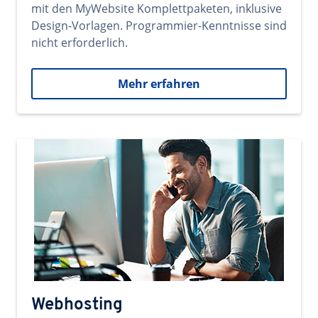
mit den MyWebsite Komplettpaketen, inklusive
Design-Vorlagen. Programmier-Kenntnisse sind
nicht erforderlich.
Mehr erfahren
Webhosting