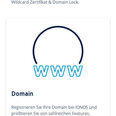
Wildcard-Zertifikat & Domain Lock.
Domain
Registrieren Sie Ihre Domain bei IONOS und
profitieren Sie von zahlreichen Features.