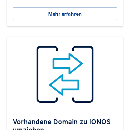
Mehr erfahren
Vorhandene Domain zu IONOS