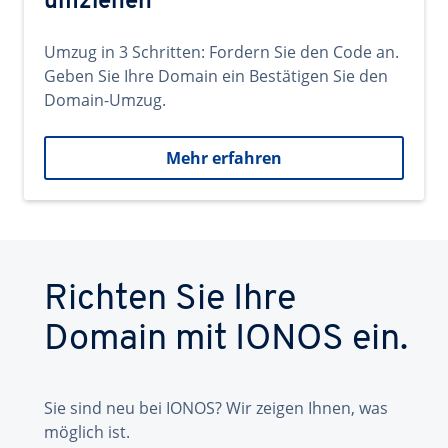
umziehen
Umzug in 3 Schritten: Fordern Sie den Code an.
Geben Sie Ihre Domain ein Bestätigen Sie den
Domain-Umzug.
Mehr erfahren
Richten Sie Ihre
Domain mit IONOS ein.
Sie sind neu bei IONOS? Wir zeigen Ihnen, was
möglich ist.