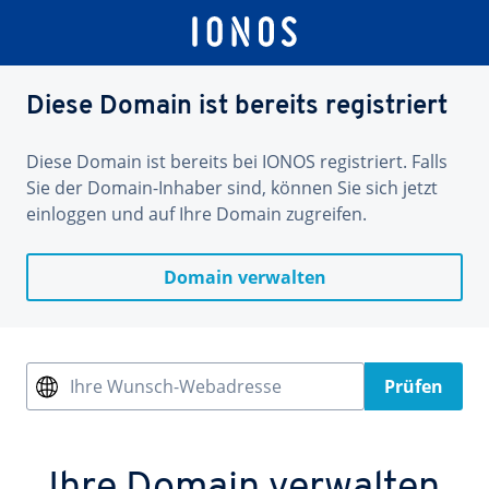
Diese Domain ist bereits registriert
Diese Domain ist bereits bei IONOS registriert. Falls
Sie der Domain-Inhaber sind, können Sie sich jetzt
einloggen und auf Ihre Domain zugreifen.
Domain verwalten
Ihre Wunsch-Webadresse
Prüfen