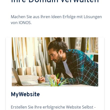
Ihre Domain verwalten
Machen Sie aus Ihren Ideen Erfolge mit Lösungen
von IONOS.
MyWebsite
Erstellen Sie Ihre erfolgreiche Website Selbst -