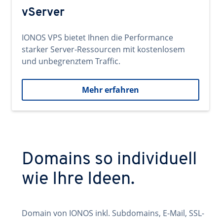
vServer
IONOS VPS bietet Ihnen die Performance
starker Server-Ressourcen mit kostenlosem
und unbegrenztem Traffic.
Mehr erfahren
Domains so individuell
wie Ihre Ideen.
Domain von IONOS inkl. Subdomains, E-Mail, SSL-