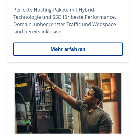
Perfekte Hosting-Pakete mit Hybrid-
Technologie und SSD für beste Performance.
Domain, unbegrenzter Traffic und Webspace
sind bereits inklusive.
Mehr erfahren