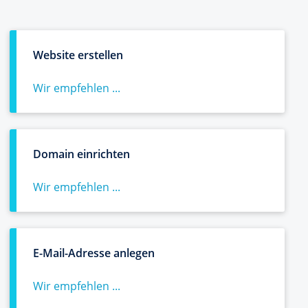
Website erstellen
Wir empfehlen ...
Domain einrichten
Wir empfehlen ...
E-Mail-Adresse anlegen
Wir empfehlen ...